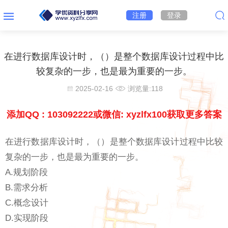
注册
登录
在进行数据库设计时，（）是整个数据库设计过程中比
较复杂的一步，也是最为重要的一步。
2025-02-16
浏览量:
118
添加QQ : 103092222或微信: xyzlfx100获取更多答案
在进行数据库设计时，（）是整个数据库设计过程中比较
复杂的一步，也是最为重要的一步。
A.规划阶段
B.需求分析
C.概念设计
D.实现阶段