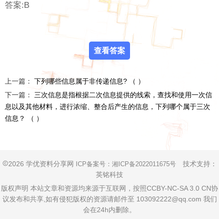
答案:B
上一篇：
下列哪些信息属于非传递信息? （ ）
下一篇：
三次信息是指根据二次信息提供的线索，查找和使用一次信
息以及其他材料，进行浓缩、整合后产生的信息，下列哪个属于三次
信息？ （ ）
2026 学优资料分享网
技术支持：
ICP备案号：
湘ICP备2022011675号
英铭科技
版权声明 本站文章和资源均来源于互联网，按照CCBY-NC-SA 3.0 CN协
议发布和共享,如有侵犯版权的资源请邮件至 103092222@qq.com 我们
会在24h内删除。