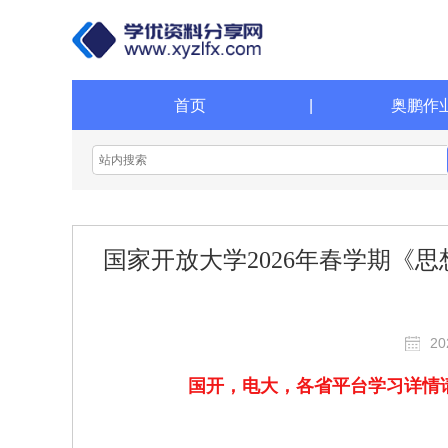
首页
|
奥鹏作
国家开放大学2026年春学期《思
20
国开，电大，各省平台学习详情请咨询请添