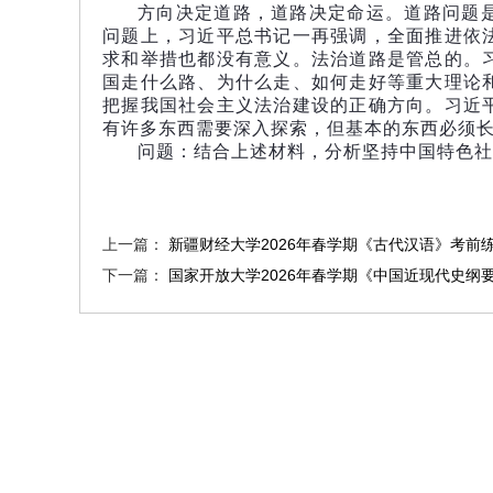
方向决定道路，道路决定命运。道路问题
问题上，习近平总书记一再强调，全面推进依
求和举措也都没有意义。法治道路是管总的。
国走什么路、为什么走、如何走好等重大理论
把握我国社会主义法治建设的正确方向。习近
有许多东西需要深入探索，但基本的东西必须
问题：结合上述材料，分析坚持中国特色社
上一篇：
新疆财经大学2026年春学期《​古代汉语》考前
下一篇：
国家开放大学2026年春学期《中国近现代史纲要