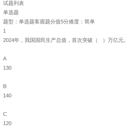
试题列表
单选题
题型：单选题客观题分值5分难度：简单
1
2024年，我国国民生产总值，首次突破（ ）万亿元。
A
130
B
140
C
120