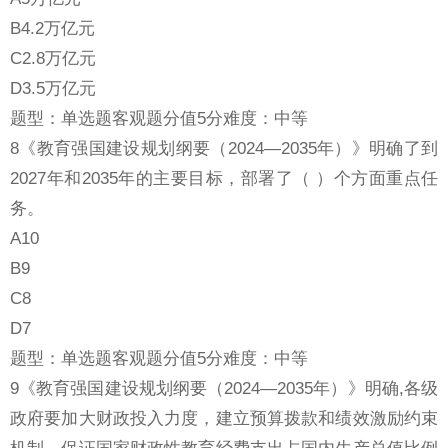
B4.2万亿元
C2.8万亿元
D3.5万亿元
题型：单选题客观题分值5分难度：中等
8《教育强国建设规划纲要（2024—2035年）》明确了到
2027年和2035年的主要目标，部署了（ ）个方面重点任
务。
A10
B9
C8
D7
题型：单选题客观题分值5分难度：中等
9《教育强国建设规划纲要（2024—2035年）》明确,各级
政府要加大财政投入力度，建立预算拨款和绩效激励约束
机制，保证国家财政性教育经费支出占国内生产总值比例