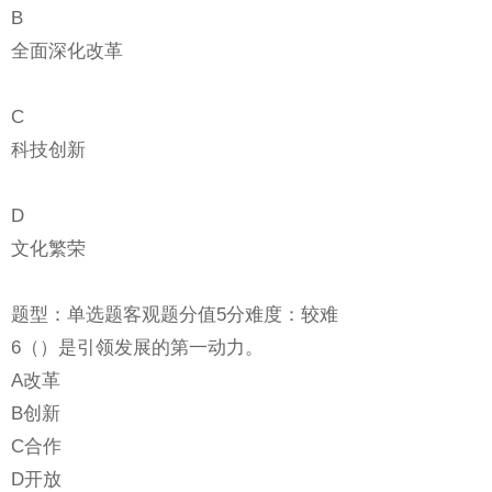
B
全面深化改革
C
科技创新
D
文化繁荣
题型：单选题客观题分值5分难度：较难
6（）是引领发展的第一动力。
A改革
B创新
C合作
D开放