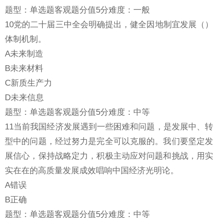
题型：单选题客观题分值5分难度：一般
10党的二十届三中全会明确提出，健全因地制宜发展（）
体制机制。
A未来制造
B未来材料
C新质生产力
D未来信息
题型：单选题客观题分值5分难度：中等
11当前我国经济发展遇到一些困难和问题，是发展中、转
型中的问题，经过努力是完全可以克服的。我们要坚定发
展信心，保持战略定力，积极主动应对问题和挑战，用实
实在在的高质量发展成效唱响中国经济光明论。
A错误
B正确
题型：单选题客观题分值5分难度：中等