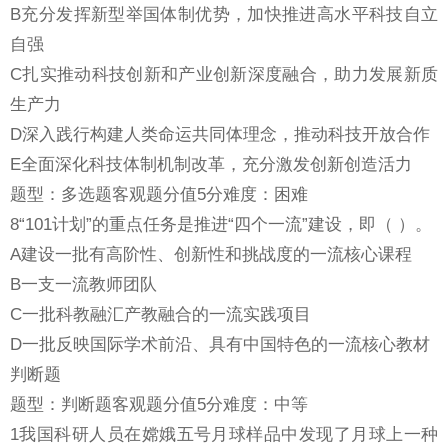
B充分发挥新型举国体制优势，加快推进高水平科技自立
自强
C扎实推动科技创新和产业创新深度融合，助力发展新质
生产力
D深入践行构建人类命运共同体理念，推动科技开放合作
E全面深化科技体制机制改革，充分激发创新创造活力
题型：多选题客观题分值5分难度：困难
8“101计划”的重点任务是推进“四个一流”建设，即（ ）。
A建设一批有高阶性、创新性和挑战度的一流核心课程
B一支一流教师团队
C一批科教融汇产教融合的一流实践项目
D一批反映国际学术前沿、具有中国特色的一流核心教材
判断题
题型：判断题客观题分值5分难度：中等
1我国科研人员在嫦娥五号月球样品中发现了月球上一种