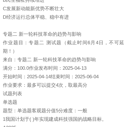
C发展新动能新优势不断壮大
D经济运行总体平稳、稳中有进
专题二 新一轮科技革命的趋势与影响
作业题目：专题二 测试题（截止时间6月4日，不可延
期！）
来自：专题二 新一轮科技革命的趋势与影响
满分：100.0作业发布时间：2025-04-13
开始时间：2025-04-14结束时间：2025-06-04
作业要求：最多可以提交4次，取最高分
试题列表
单选题
题型：单选题客观题分值5分难度：一般
1我国计划于( )年实现建成科技强国的战略目标。