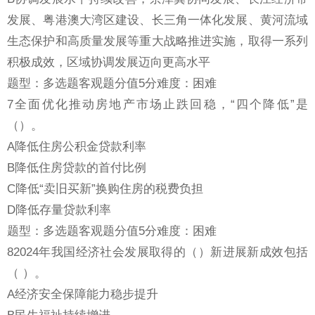
发展、粤港澳大湾区建设、长三角一体化发展、黄河流域
生态保护和高质量发展等重大战略推进实施，取得一系列
积极成效，区域协调发展迈向更高水平
题型：多选题客观题分值5分难度：困难
7全面优化推动房地产市场止跌回稳，“四个降低”是
（）。
A降低住房公积金贷款利率
B降低住房贷款的首付比例
C降低“卖旧买新”换购住房的税费负担
D降低存量贷款利率
题型：多选题客观题分值5分难度：困难
82024年我国经济社会发展取得的（）新进展新成效包括
（ ）。
A经济安全保障能力稳步提升
B民生福祉持续增进