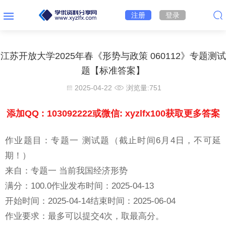
注册
登录
江苏开放大学2025年春《形势与政策 060112》专题测试
题【标准答案】
2025-04-22
浏览量:
751
添加QQ : 103092222或微信: xyzlfx100获取更多答案
作业题目：专题一 测试题（截止时间6月4日，不可延
期！）
来自：专题一 当前我国经济形势
满分：100.0作业发布时间：2025-04-13
开始时间：2025-04-14结束时间：2025-06-04
作业要求：最多可以提交4次，取最高分。