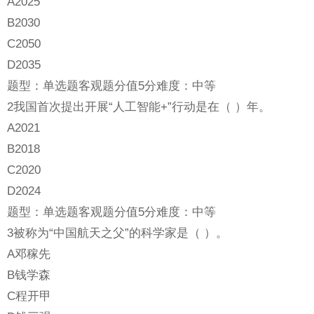
A2025
B2030
C2050
D2035
题型：单选题客观题分值5分难度：中等
2我国首次提出开展“人工智能+”行动是在（ ）年。
A2021
B2018
C2020
D2024
题型：单选题客观题分值5分难度：中等
3被称为“中国航天之父”的科学家是（ ）。
A邓稼先
B钱学森
C程开甲