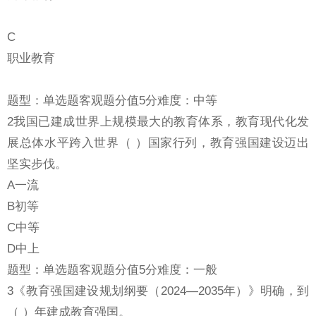
C
职业教育
题型：单选题客观题分值5分难度：中等
2我国已建成世界上规模最大的教育体系，教育现代化发
展总体水平跨入世界（ ）国家行列，教育强国建设迈出
坚实步伐。
A一流
B初等
C中等
D中上
题型：单选题客观题分值5分难度：一般
3《教育强国建设规划纲要（2024—2035年）》明确，到
（ ）年建成教育强国。