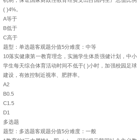
( )4%。
A等于
B低于
C高于
题型：单选题客观题分值5分难度：中等
10落实健康第一教育理念，实施学生体质强健计划，中小
学生每天综合体育活动时间不低于( )小时，加强校园足球
建设，有效控制近视率、肥胖率。
A2
B0.5
C1.5
D1
多选题
题型：多选题客观题分值5分难度：一般