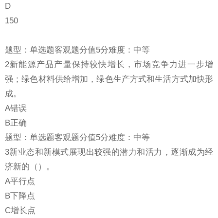
D
150
题型：单选题客观题分值5分难度：中等
2新能源产品产量保持较快增长，市场竞争力进一步增
强；绿色材料供给增加，绿色生产方式和生活方式加快形
成。
A错误
B正确
题型：单选题客观题分值5分难度：中等
3新业态和新模式展现出较强的潜力和活力，逐渐成为经
济新的（）。
A平行点
B下降点
C增长点