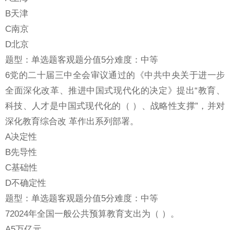
B天津
C南京
D北京
题型：单选题客观题分值5分难度：中等
6党的二十届三中全会审议通过的《中共中央关于进一步
全面深化改革、推进中国式现代化的决定》提出“教育、
科技、人才是中国式现代化的（ ）、战略性支撑”，并对
深化教育综合改 革作出系列部署。
A决定性
B先导性
C基础性
D不确定性
题型：单选题客观题分值5分难度：中等
72024年全国一般公共预算教育支出为（ ）。
A5万亿元