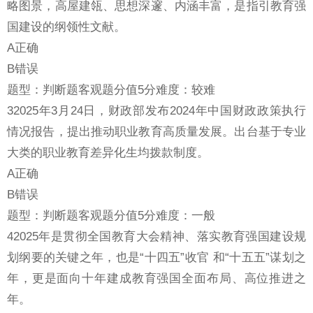
略图景，高屋建瓴、思想深邃、内涵丰富，是指引教育强
国建设的纲领性文献。
A正确
B错误
题型：判断题客观题分值5分难度：较难
32025年3月24日，财政部发布2024年中国财政政策执行
情况报告，提出推动职业教育高质量发展。出台基于专业
大类的职业教育差异化生均拨款制度。
A正确
B错误
题型：判断题客观题分值5分难度：一般
42025年是贯彻全国教育大会精神、落实教育强国建设规
划纲要的关键之年，也是“十四五”收官 和“十五五”谋划之
年，更是面向十年建成教育强国全面布局、高位推进之
年。