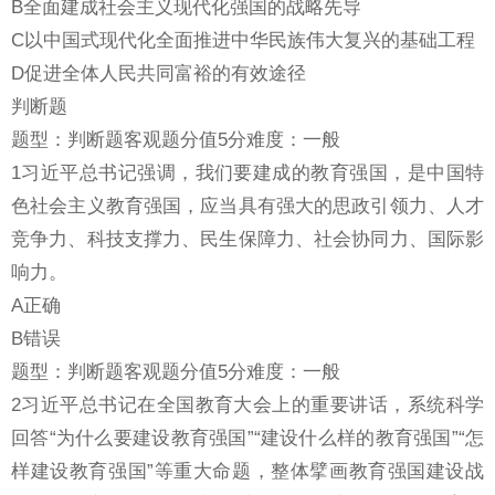
B全面建成社会主义现代化强国的战略先导
C以中国式现代化全面推进中华民族伟大复兴的基础工程
D促进全体人民共同富裕的有效途径
判断题
题型：判断题客观题分值5分难度：一般
1习近平总书记强调，我们要建成的教育强国，是中国特
色社会主义教育强国，应当具有强大的思政引领力、人才
竞争力、科技支撑力、民生保障力、社会协同力、国际影
响力。
A正确
B错误
题型：判断题客观题分值5分难度：一般
2习近平总书记在全国教育大会上的重要讲话，系统科学
回答“为什么要建设教育强国”“建设什么样的教育强国”“怎
样建设教育强国”等重大命题，整体擘画教育强国建设战