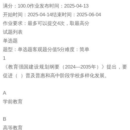
满分：100.0作业发布时间：2025-04-13
开始时间：2025-04-14结束时间：2025-06-04
作业要求：最多可以提交4次，取最高分
试题列表
单选题
题型：单选题客观题分值5分难度：简单
1
《教育强国建设规划纲要（2024—2035年）》提出，要
促进（ ）普及普惠和高中阶段学校多样化发展。
A
学前教育
B
高等教育