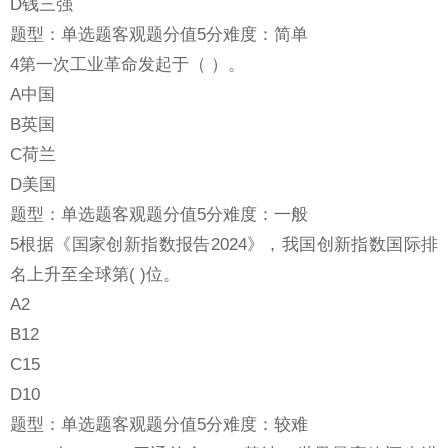
D钱三强
题型：单选题客观题分值5分难度：简单
4第一次工业革命发起于（ ）。
A中国
B英国
C荷兰
D美国
题型：单选题客观题分值5分难度：一般
5根据《国家创新指数报告2024》，我国创新指数国际排
名上升至全球第( )位。
A2
B12
C15
D10
题型：单选题客观题分值5分难度：较难