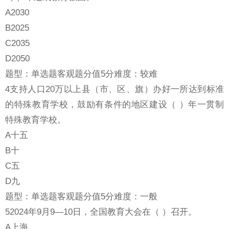
A2030
B2025
C2035
D2050
题型：单选题客观题分值5分难度：较难
4支持人口20万以上县（市、区、旗）办好一所达到标准
的特殊教育学校，鼓励有条件的地区建设（ ）年一贯制
特殊教育学校。
A十五
B十
C五
D九
题型：单选题客观题分值5分难度：一般
52024年9月9—10日，全国教育大会在（ ）召开。
A上海