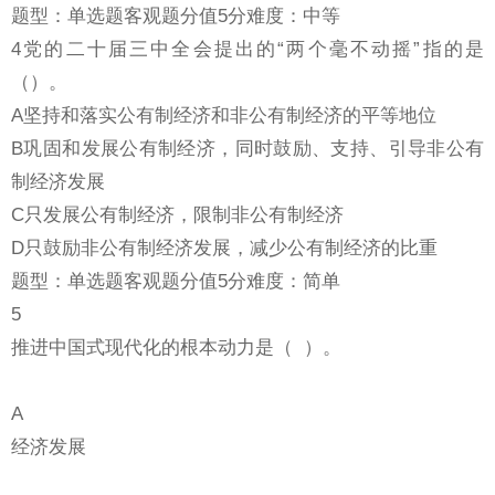
题型：单选题客观题分值5分难度：中等
4党的二十届三中全会提出的“两个毫不动摇”指的是
（）。
A坚持和落实公有制经济和非公有制经济的平等地位
B巩固和发展公有制经济，同时鼓励、支持、引导非公有
制经济发展
C只发展公有制经济，限制非公有制经济
D只鼓励非公有制经济发展，减少公有制经济的比重
题型：单选题客观题分值5分难度：简单
5
推进中国式现代化的根本动力是（ ）。
A
经济发展