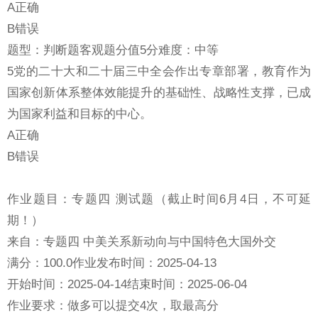
A正确
B错误
题型：判断题客观题分值5分难度：中等
5党的二十大和二十届三中全会作出专章部署，教育作为
国家创新体系整体效能提升的基础性、战略性支撑，已成
为国家利益和目标的中心。
A正确
B错误
作业题目：专题四 测试题（截止时间6月4日，不可延
期！）
来自：专题四 中美关系新动向与中国特色大国外交
满分：100.0作业发布时间：2025-04-13
开始时间：2025-04-14结束时间：2025-06-04
作业要求：做多可以提交4次，取最高分