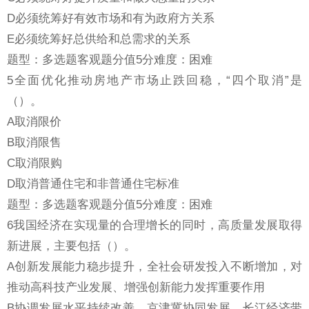
D必须统筹好有效市场和有为政府方关系
E必须统筹好总供给和总需求的关系
题型：多选题客观题分值5分难度：困难
5全面优化推动房地产市场止跌回稳，“四个取消”是
（）。
A取消限价
B取消限售
C取消限购
D取消普通住宅和非普通住宅标准
题型：多选题客观题分值5分难度：困难
6我国经济在实现量的合理增长的同时，高质量发展取得
新进展，主要包括（）。
A创新发展能力稳步提升，全社会研发投入不断增加，对
推动高科技产业发展、增强创新能力发挥重要作用
B协调发展水平持续改善，京津冀协同发展、长江经济带