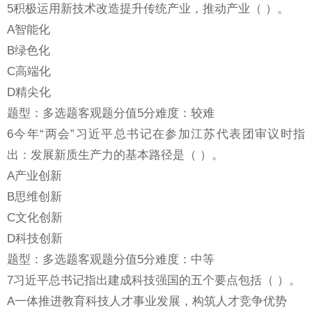
5积极运用新技术改造提升传统产业，推动产业（ ）。
A智能化
B绿色化
C高端化
D精尖化
题型：多选题客观题分值5分难度：较难
6今年“两会”习近平总书记在参加江苏代表团审议时指
出：发展新质生产力的基本路径是（ ）。
A产业创新
B思维创新
C文化创新
D科技创新
题型：多选题客观题分值5分难度：中等
7习近平总书记指出建成科技强国的五个要点包括（ ）。
A一体推进教育科技人才事业发展，构筑人才竞争优势