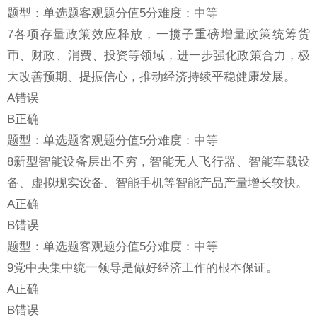
题型：单选题客观题分值5分难度：中等
7各项存量政策效应释放，一揽子重磅增量政策统筹货
币、财政、消费、投资等领域，进一步强化政策合力，极
大改善预期、提振信心，推动经济持续平稳健康发展。
A错误
B正确
题型：单选题客观题分值5分难度：中等
8新型智能设备层出不穷，智能无人飞行器、智能车载设
备、虚拟现实设备、智能手机等智能产品产量增长较快。
A正确
B错误
题型：单选题客观题分值5分难度：中等
9党中央集中统一领导是做好经济工作的根本保证。
A正确
B错误