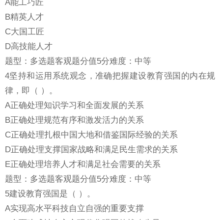
A能工巧匠
B精英人才
C大国工匠
D高技能人才
题型：多选题客观题分值5分难度：中等
4坚持和运用系统观念，准确把握建设教育强国的内在规
律，即（ ）。
A正确处理知识学习和全面发展的关系
B正确处理规范有序和激发活力的关系
C正确处理扎根中国大地和借鉴国际经验的关系
D正确处理支撑国家战略和满足民生需求的关系
E正确处理培养人才和满足社会需要的关系
题型：多选题客观题分值5分难度：中等
5建设教育强国是（ ）。
A实现高水平科技自立自强的重要支撑