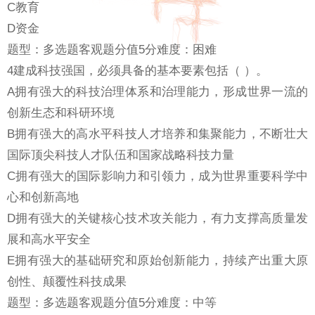
C教育
D资金
题型：多选题客观题分值5分难度：困难
4建成科技强国，必须具备的基本要素包括（ ）。
A拥有强大的科技治理体系和治理能力，形成世界一流的
创新生态和科研环境
B拥有强大的高水平科技人才培养和集聚能力，不断壮大
国际顶尖科技人才队伍和国家战略科技力量
C拥有强大的国际影响力和引领力，成为世界重要科学中
心和创新高地
D拥有强大的关键核心技术攻关能力，有力支撑高质量发
展和高水平安全
E拥有强大的基础研究和原始创新能力，持续产出重大原
创性、颠覆性科技成果
题型：多选题客观题分值5分难度：中等