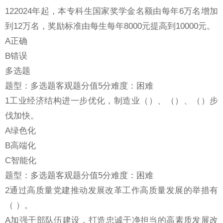
122024年起，本专科生国家奖学金名额由每年6万名增加
到12万名，奖励标准由每生每年8000元提高到10000元。
A正确
B错误
多选题
题型：多选题客观题分值5分难度：困难
1工业经济结构进一步优化，制造业（）、（）、（）步
伐加快。
A绿色化
B高端化
C智能化
题型：多选题客观题分值5分难度：困难
2通过高质量党建推动发展改革工作高质量发展的举措有
（ ）。
A加强干部队伍建设，打造忠诚干净担当的高素质发展改