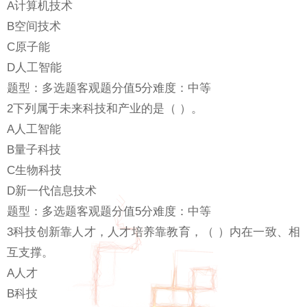
A计算机技术
B空间技术
C原子能
D人工智能
题型：多选题客观题分值5分难度：中等
2下列属于未来科技和产业的是（ ）。
A人工智能
B量子科技
C生物科技
D新一代信息技术
题型：多选题客观题分值5分难度：中等
3科技创新靠人才，人才培养靠教育，（ ）内在一致、相
互支撑。
A人才
B科技