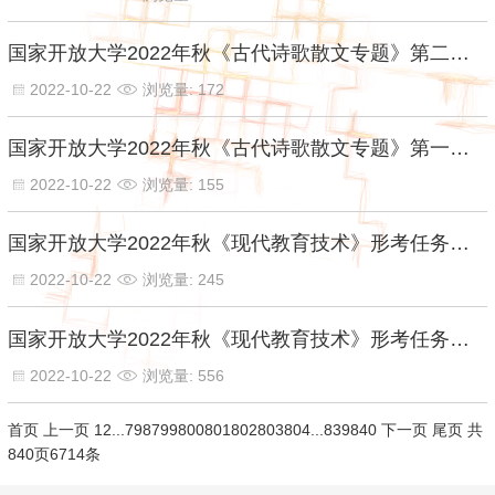
国家开放大学2022年秋《古代诗歌散文专题》第二章 本章自测【百分答案】
2022-10-22
浏览量: 172
国家开放大学2022年秋《古代诗歌散文专题》第一章 本章自测【百分答案】
2022-10-22
浏览量: 155
国家开放大学2022年秋《现代教育技术》形考任务三【百分答案】
2022-10-22
浏览量: 245
国家开放大学2022年秋《现代教育技术》形考任务二【百分答案】
2022-10-22
浏览量: 556
首页
上一页
1
2
...
798
799
800
801
802
803
804
...
839
840
下一页
尾页
共
840页6714条