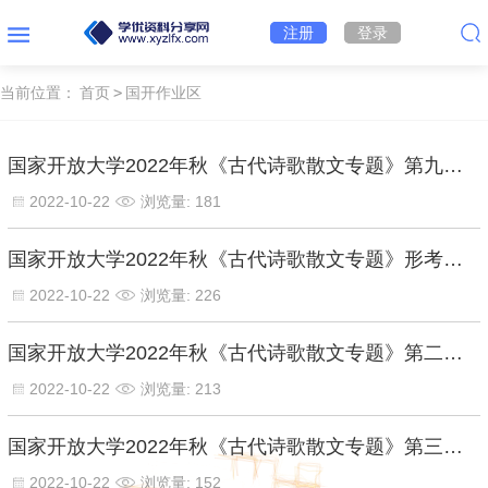
注册
登录
当前位置：
首页
>
国开作业区
国家开放大学2022年秋《古代诗歌散文专题》第九章 本章自测【百分答案】
2022-10-22
浏览量: 181
国家开放大学2022年秋《古代诗歌散文专题》形考任务三【百分答案】
2022-10-22
浏览量: 226
国家开放大学2022年秋《古代诗歌散文专题》第二次形考任务【百分答案】
2022-10-22
浏览量: 213
国家开放大学2022年秋《古代诗歌散文专题》第三章 本章自测【百分答案】
2022-10-22
浏览量: 152