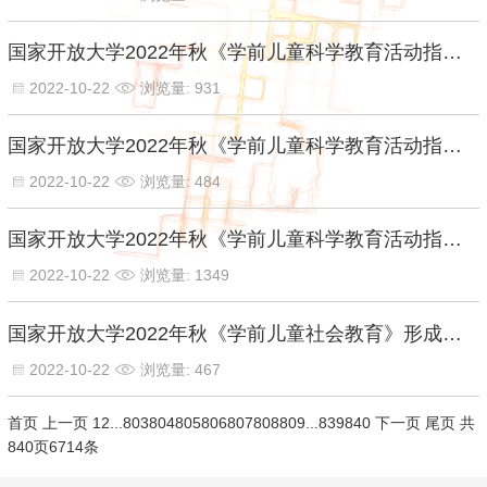
国家开放大学2022年秋《学前儿童科学教育活动指导》形成性考核三【百分答案】
2022-10-22
浏览量: 931
国家开放大学2022年秋《学前儿童科学教育活动指导》形成性考核二【百分答案】
2022-10-22
浏览量: 484
国家开放大学2022年秋《学前儿童科学教育活动指导》形成性考核一【百分答案】
2022-10-22
浏览量: 1349
国家开放大学2022年秋《学前儿童社会教育》形成性考核四【百分答案】
2022-10-22
浏览量: 467
首页
上一页
1
2
...
803
804
805
806
807
808
809
...
839
840
下一页
尾页
共
840页6714条