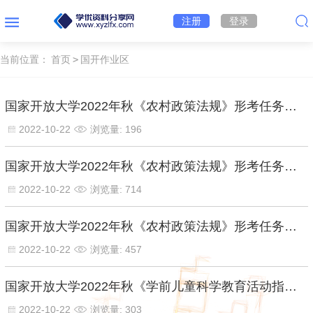
注册
登录
当前位置：
首页
>
国开作业区
国家开放大学2022年秋《农村政策法规》形考任务三【百分答案】
2022-10-22
浏览量: 196
国家开放大学2022年秋《农村政策法规》形考任务二【百分答案】
2022-10-22
浏览量: 714
国家开放大学2022年秋《农村政策法规》形考任务一【百分答案】
2022-10-22
浏览量: 457
国家开放大学2022年秋《学前儿童科学教育活动指导》形成性考核四【百分答案】
2022-10-22
浏览量: 303