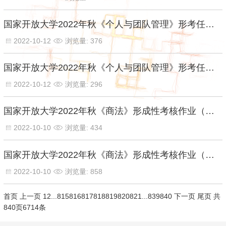
国家开放大学2022年秋《个人与团队管理》形考任务2【百分答案】
2022-10-12
浏览量: 376
国家开放大学2022年秋《个人与团队管理》形考任务1【百分答案】
2022-10-12
浏览量: 296
国家开放大学2022年秋《商法》形成性考核作业（四）【百分答案】
2022-10-10
浏览量: 434
国家开放大学2022年秋《商法》形成性考核作业（三）【百分答案】
2022-10-10
浏览量: 858
首页
上一页
1
2
...
815
816
817
818
819
820
821
...
839
840
下一页
尾页
共
840页6714条