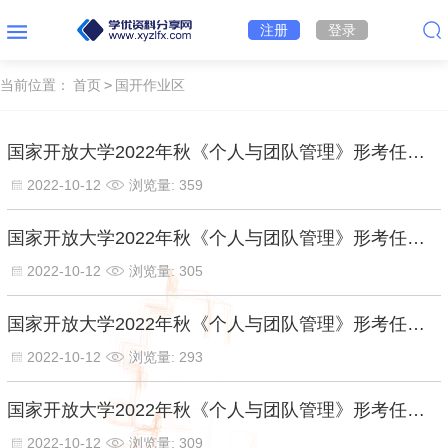
注册
登录
当前位置：
首页
>
国开作业区
国家开放大学2022年秋《个人与团队管理》形考任务6【百分答案】
2022-10-12
浏览量: 359
国家开放大学2022年秋《个人与团队管理》形考任务5【百分答案】
2022-10-12
浏览量: 305
国家开放大学2022年秋《个人与团队管理》形考任务4【百分答案】
2022-10-12
浏览量: 293
国家开放大学2022年秋《个人与团队管理》形考任务3【百分答案】
2022-10-12
浏览量: 309