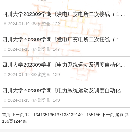
四川大学202309学期《发电厂变电所二次接线（１）》第二次作业.ti【资料答案】
2024-01-19
浏览量: 122
四川大学202309学期《发电厂变电所二次接线（１）》第一次作业.ti【资料答案】
2024-01-19
浏览量: 147
四川大学202309学期《电力系统远动及调度自动化（１）》第二次作业.ti【资料答案】
2024-01-19
浏览量: 129
四川大学202309学期《电力系统远动及调度自动化（１）》第一次作业.ti【资料答案】
2024-01-19
浏览量: 149
首页
上一页
1
2
...
134
135
136
137
138
139
140
...
155
156
下一页
尾页
共
156页1244条