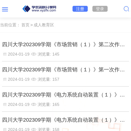
注册
登录
当前位置：
首页
>
成人教育区
四川大学202309学期《市场营销（１）》第二次作业【资料答案】
2024-01-19
浏览量: 145
四川大学202309学期《市场营销（１）》第一次作业【资料答案】
2024-01-19
浏览量: 157
四川大学202309学期《电力系统自动装置（１）》第二次作业.ti【资料答案】
2024-01-19
浏览量: 165
四川大学202309学期《电力系统自动装置（１）》第一次作业.ti【资料答案】
2024-01-19
浏览量: 158