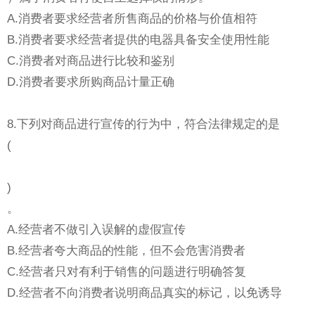
A.消费者要求经营者所售商品的价格与价值相符
B.消费者要求经营者提供的电器具备安全使用性能
C.消费者对商品进行比较和鉴别
D.消费者要求所购商品计量正确
8.下列对商品进行宣传的行为中，符合法律规定的是
(
)
。
A.经营者不做引入误解的虚假宣传
B.经营者夸大商品的性能，但不会危害消费者
C.经营者只对有利于销售的问题进行明确答复
D.经营者不向消费者说明商品真实的标记，以免诱导