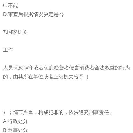
C.不能
D.审查后根据情况决定是否
7.国家机关
工作
人员玩忽职守或者包庇经营者侵害消费者合法权益的行为
的，由其所在单位或者上级机关给予（
）；情节严重，构成犯罪的，依法追究刑事责任。
A.行政处分
B.刑事处分