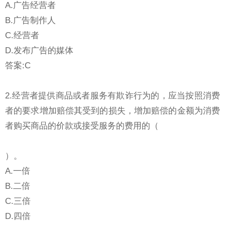
A.广告经营者
B.广告制作人
C.经营者
D.发布广告的媒体
答案:C
2.经营者提供商品或者服务有欺诈行为的，应当按照消费
者的要求增加赔偿其受到的损失，增加赔偿的金额为消费
者购买商品的价款或接受服务的费用的（
）。
A.一倍
B.二倍
C.三倍
D.四倍