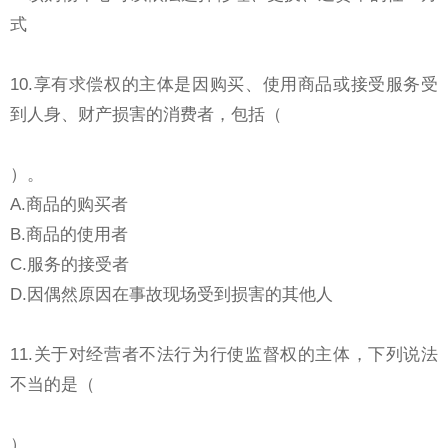
式
10.享有求偿权的主体是因购买、使用商品或接受服务受
到人身、财产损害的消费者，包括（
）。
A.商品的购买者
B.商品的使用者
C.服务的接受者
D.因偶然原因在事故现场受到损害的其他人
11.关于对经营者不法行为行使监督权的主体，下列说法
不当的是（
）。