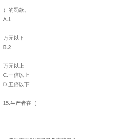
）的罚款。
A.1
万元以下
B.2
万元以上
C.一倍以上
D.五倍以下
15.生产者在（