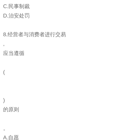
C.民事制裁
D.治安处罚
8.经营者与消费者进行交易
,
应当遵循
(
)
的原则
。
A.自愿