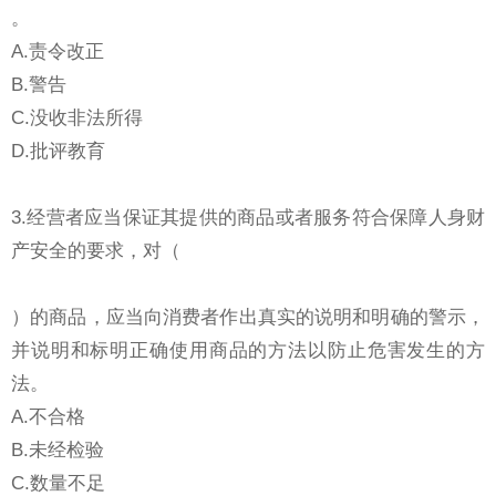
。
A.责令改正
B.警告
C.没收非法所得
D.批评教育
3.经营者应当保证其提供的商品或者服务符合保障人身财
产安全的要求，对（
）的商品，应当向消费者作出真实的说明和明确的警示，
并说明和标明正确使用商品的方法以防止危害发生的方
法。
A.不合格
B.未经检验
C.数量不足