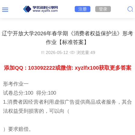
注册
登录
辽宁开放大学2026年春学期《消费者权益保护法》形考
作业【标准答案】
2026-05-12
浏览量:
49
添加QQ : 103092222或微信: xyzlfx100获取更多答案
形考作业一
试卷总分:100 得分:100
1.消费者因经营者利用虚假广告提供商品或者服务，其合
法权益受到损害的，可以向（
）要求赔偿。