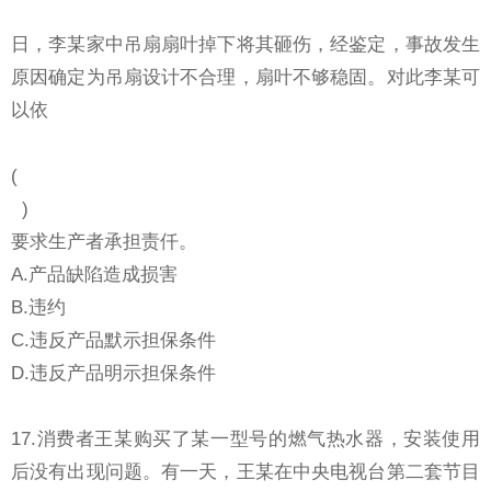
日，李某家中吊扇扇叶掉下将其砸伤，经鉴定，事故发生
原因确定为吊扇设计不合理，扇叶不够稳固。对此李某可
以依
(
)
要求生产者承担责仟。
A.产品缺陷造成损害
B.违约
C.违反产品默示担保条件
D.违反产品明示担保条件
17.消费者王某购买了某一型号的燃气热水器，安装使用
后没有出现问题。有一天，王某在中央电视台第二套节目