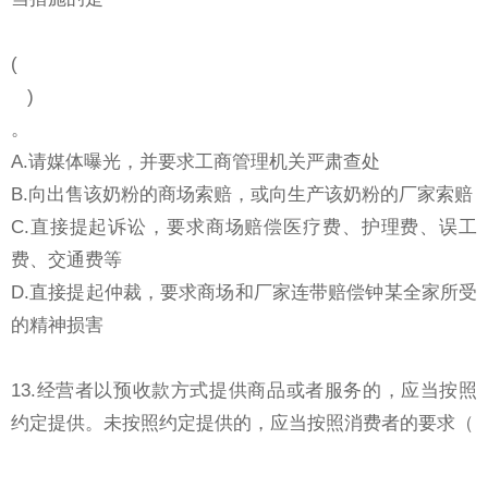
(
)
。
A.请媒体曝光，并要求工商管理机关严肃查处
B.向出售该奶粉的商场索赔，或向生产该奶粉的厂家索赔
C.直接提起诉讼，要求商场赔偿医疗费、护理费、误工
费、交通费等
D.直接提起仲裁，要求商场和厂家连带赔偿钟某全家所受
的精神损害
13.经营者以预收款方式提供商品或者服务的，应当按照
约定提供。未按照约定提供的，应当按照消费者的要求（