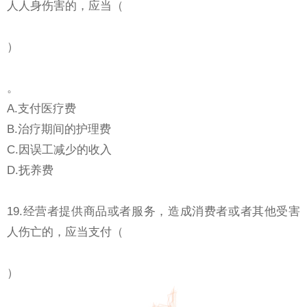
人人身伤害的，应当（
）
。
A.支付医疗费
B.治疗期间的护理费
C.因误工减少的收入
D.抚养费
19.经营者提供商品或者服务，造成消费者或者其他受害
人伤亡的，应当支付（
）