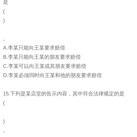
是
(
)
。
A.李某只能向王某要求赔偿
B.李某只能向王某的朋友要求赔偿
C.李某可以向王某或其朋友要求赔偿
D.李某必须同时向王某和他的朋友要求赔偿
15.下列是某店堂的告示内容，其中符合法律规定的是
(
)
。