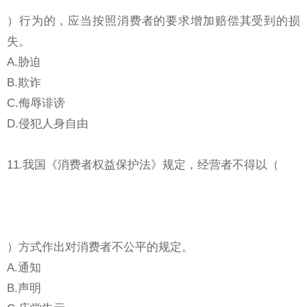
）行为的，应当按照消费者的要求增加赔偿其受到的损
失。
A.胁迫
B.欺诈
C.侮辱诽谤
D.侵犯人身自由
11.我国《消费者权益保护法》规定，经营者不得以（
）方式作出对消费者不公平的规定。
A.通知
B.声明