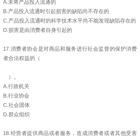
A.未将产品投入流通的
B.产品投入流通时引起损害的缺陷尚不存在的
C.产品投入流通时的科学技术水平尚不能发现缺陷存在的
D.损害是由消费者自身引起的
17.消费者协会是对商品和服务进行社会监督的保护消费
者合法权益的（
）。
A.行政机关
B.行业协会
C.社会团体
D.群众组织
18.经营者提供商品或者服务，造成消费者或者其他受害