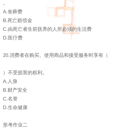
。
A.丧葬费
B.死亡赔偿金
C.由死亡者生前抚养的人所必须的生活费
D.医疗费
20.消费者在购买。使用商品和接受服务时享有（
）不受损害的权利。
A.人身
B.财产安全
C.名誉
D.生命健康
形考作业二