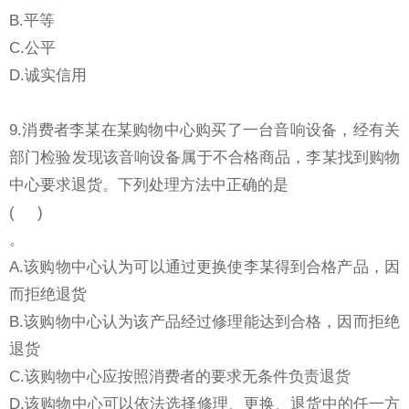
B.平等
C.公平
D.诚实信用
9.消费者李某在某购物中心购买了一台音响设备，经有关
部门检验发现该音响设备属于不合格商品，李某找到购物
中心要求退货。下列处理方法中正确的是
( )
。
A.该购物中心认为可以通过更换使李某得到合格产品，因
而拒绝退货
B.该购物中心认为该产品经过修理能达到合格，因而拒绝
退货
C.该购物中心应按照消费者的要求无条件负责退货
D.该购物中心可以依法选择修理、更换、退货中的任一方