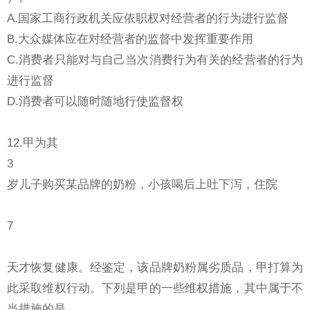
A.国家工商行政机关应依职权对经营者的行为进行监督
B.大众媒体应在对经营者的监督中发挥重要作用
C.消费者只能对与自己当次消费行为有关的经营者的行为
进行监督
D.消费者可以随时随地行使监督权
12.甲为其
3
岁儿子购买某品牌的奶粉，小孩喝后上吐下泻，住院
7
天才恢复健康。经鉴定，该品牌奶粉属劣质品，甲打算为
此采取维权行动。下列是甲的一些维权措施，其中属于不
当措施的是