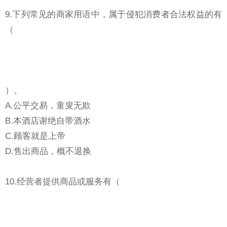
9.下列常见的商家用语中，属于侵犯消费者合法权益的有
（
）。
A.公平交易，童叟无欺
B.本酒店谢绝自带酒水
C.顾客就是上帝
D.售出商品，概不退换
10.经营者提供商品或服务有（