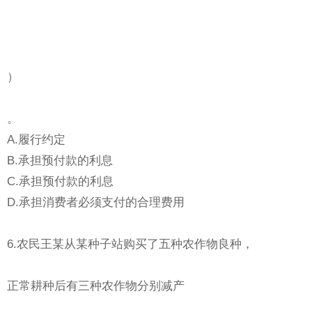
）
。
A.履行约定
B.承担预付款的利息
C.承担预付款的利息
D.承担消费者必须支付的合理费用
6.农民王某从某种子站购买了五种农作物良种，
正常耕种后有三种农作物分别减产