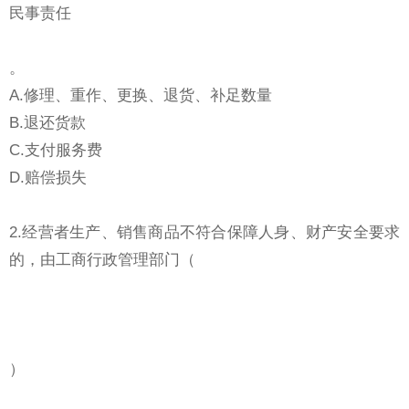
民事责任
。
A.修理、重作、更换、退货、补足数量
B.退还货款
C.支付服务费
D.赔偿损失
2.经营者生产、销售商品不符合保障人身、财产安全要求
的，由工商行政管理部门（
）