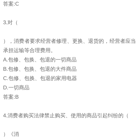
答案:C
3.对（
），消费者要求经营者修理、更换、退货的，经营者应当
承担运输等合理费用。
A.包修、包换、包退的一切商品
B.包修、包换、包退的大件商品
C.包修、包换、包退的家用电器
D.一切商品
答案:B
4.消费者购买法律禁止购买、使用的商品引起纠纷的（
）《消