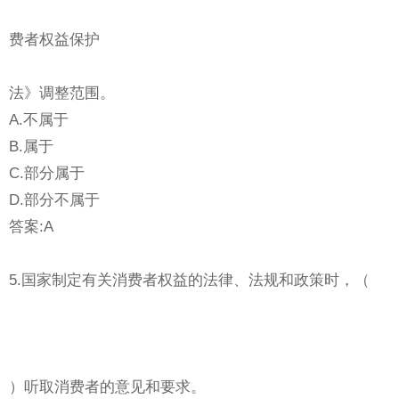
费者权益保护
法》调整范围。
A.不属于
B.属于
C.部分属于
D.部分不属于
答案:A
5.国家制定有关消费者权益的法律、法规和政策时，（
）听取消费者的意见和要求。