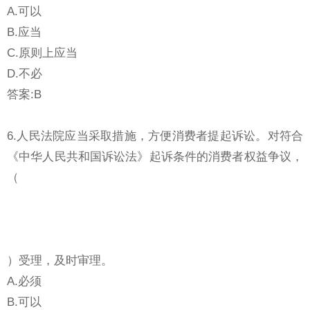
A.可以
B.应当
C.原则上应当
D.不必
答案:B
6.人民法院应当采取措施，方便消费者提起诉讼。对符合
《中华人民共和国诉讼法》起诉条件的消费者权益争议，
（
）受理，及时审理。
A.必须
B.可以