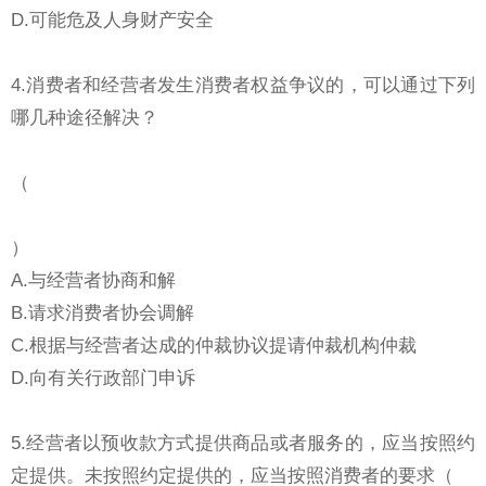
D.可能危及人身财产安全
4.消费者和经营者发生消费者权益争议的，可以通过下列
哪几种途径解决？
（
）
A.与经营者协商和解
B.请求消费者协会调解
C.根据与经营者达成的仲裁协议提请仲裁机构仲裁
D.向有关行政部门申诉
5.经营者以预收款方式提供商品或者服务的，应当按照约
定提供。未按照约定提供的，应当按照消费者的要求（