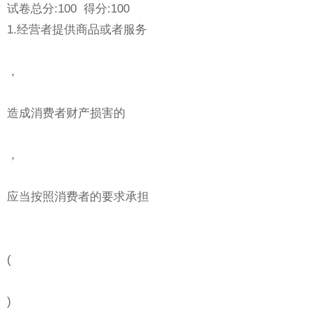
试卷总分:100 得分:100
1.经营者提供商品或者服务
，
造成消费者财产损害的
，
应当按照消费者的要求承担
(
)