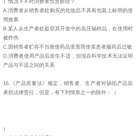
）情况下不对消费者负责赔偿？
A.消费者从销售者处购买的化妆品不具有包装上标明的使
用效果
B.某人从生产者处盗窃其开发中的高压锅样品，在使用时
被炸伤
C.因销售者贮存不当致使药品变质而使某患者服药后过敏
D.消费者使用产品后发生不适，但现在科学技术无法证明
产品与不适之间的关系
16.《产品质量法》规定，销售者、生产者对缺陷产品应
承担法律责任，但是，有下列情形之一的除外：（
）