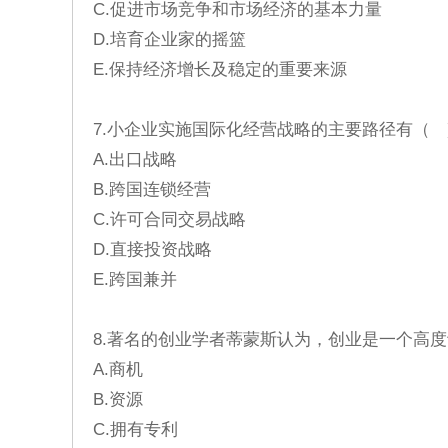
C.促进市场竞争和市场经济的基本力量
D.培育企业家的摇篮
E.保持经济增长及稳定的重要来源
7.小企业实施国际化经营战略的主要路径有（ 
A.出口战略
B.跨国连锁经营
C.许可合同交易战略
D.直接投资战略
E.跨国兼并
8.著名的创业学者蒂蒙斯认为，创业是一个高
A.商机
B.资源
C.拥有专利