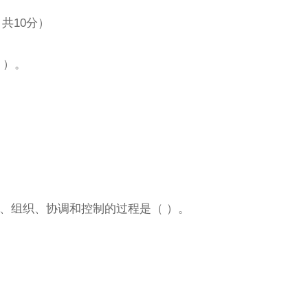
共10分）
 ）。
划、组织、协调和控制的过程是（ ）。