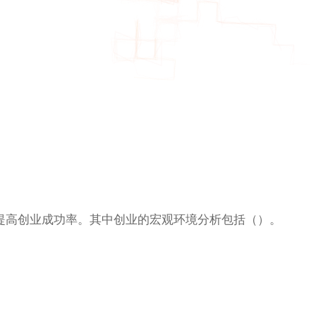
，提高创业成功率。其中创业的宏观环境分析包括（）。