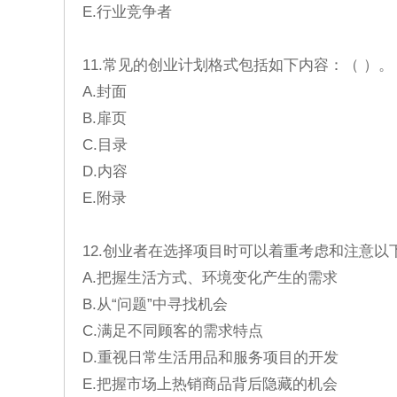
E.行业竞争者
11.常见的创业计划格式包括如下内容：（ ）。
A.封面
B.扉页
C.目录
D.内容
E.附录
12.创业者在选择项目时可以着重考虑和注意以
A.把握生活方式、环境变化产生的需求
B.从“问题”中寻找机会
C.满足不同顾客的需求特点
D.重视日常生活用品和服务项目的开发
E.把握市场上热销商品背后隐藏的机会