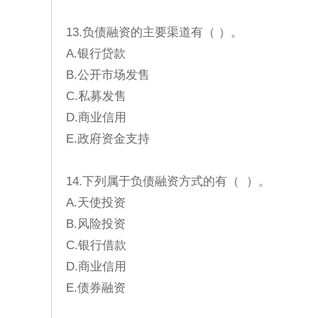
13.负债融资的主要渠道有（ ）。
A.银行贷款
B.公开市场发售
C.私募发售
D.商业信用
E.政府资金支持
14.下列属于负债融资方式的有（ ）。
A.天使投资
B.风险投资
C.银行借款
D.商业信用
E.债券融资