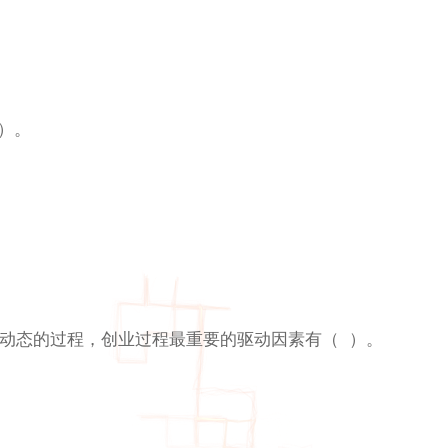
）。
度动态的过程，创业过程最重要的驱动因素有（ ）。