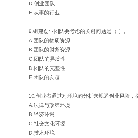
D.创业团队
E.从事的行业
9.组建创业团队要考虑的关键问题是（ ）。
A.团队的物质资源
B.团队的财务资源
C.团队的异质性
D.团队的完整性
E.团队的友谊
10.创业者通过对环境的分析来规避创业风险
A.法律与政策环境
B.经济环境
C.社会文化环境
D.技术环境