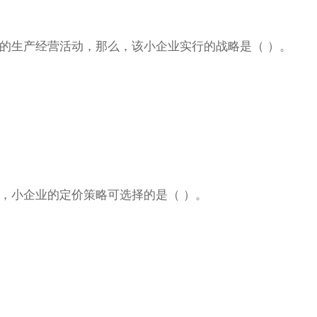
化的生产经营活动，那么，该小企业实行的战略是（ ）。
时，小企业的定价策略可选择的是（ ）。